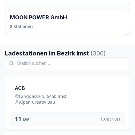
MOON POWER GmbH
8 Stationen
Ladestationen im Bezirk Imst
(306)
ACB
Langgasse 5, 6460 Imst
Alpen Creativ Bau
11
1 Anschluss
kW