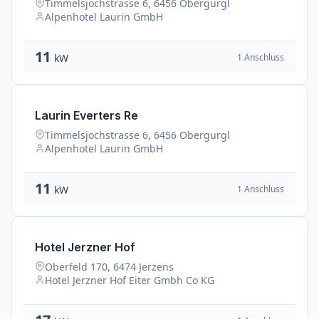
Timmelsjochstrasse 6, 6456 Obergurgl
Alpenhotel Laurin GmbH
11
1 Anschluss
kW
Laurin Everters Re
Timmelsjochstrasse 6, 6456 Obergurgl
Alpenhotel Laurin GmbH
11
1 Anschluss
kW
Hotel Jerzner Hof
Oberfeld 170, 6474 Jerzens
Hotel Jerzner Hof Eiter Gmbh Co KG