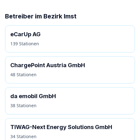
Betreiber im Bezirk Imst
eCarUp AG
139 Stationen
ChargePoint Austria GmbH
48 Stationen
da emobil GmbH
38 Stationen
TIWAG-Next Energy Solutions GmbH
34 Stationen