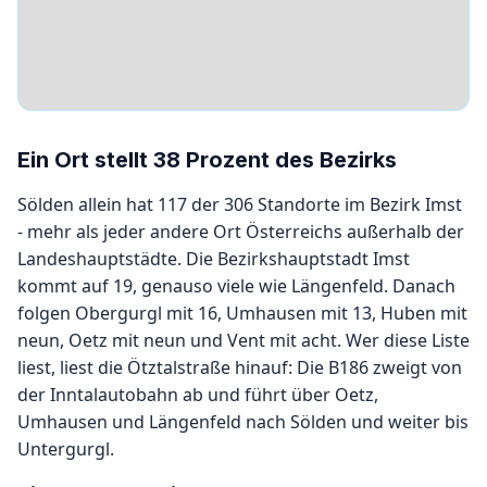
Ein Ort stellt 38 Prozent des Bezirks
Sölden allein hat 117 der 306 Standorte im Bezirk Imst
- mehr als jeder andere Ort Österreichs außerhalb der
Landeshauptstädte. Die Bezirkshauptstadt Imst
kommt auf 19, genauso viele wie Längenfeld. Danach
folgen Obergurgl mit 16, Umhausen mit 13, Huben mit
neun, Oetz mit neun und Vent mit acht. Wer diese Liste
liest, liest die Ötztalstraße hinauf: Die B186 zweigt von
der Inntalautobahn ab und führt über Oetz,
Umhausen und Längenfeld nach Sölden und weiter bis
Untergurgl.