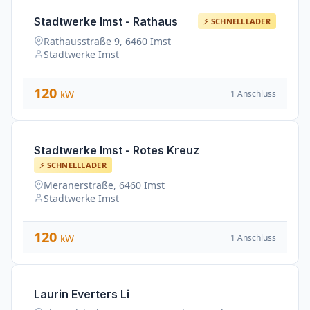
Stadtwerke Imst - Rathaus
⚡ SCHNELLLADER
Rathausstraße 9, 6460 Imst
Stadtwerke Imst
120
1 Anschluss
kW
Stadtwerke Imst - Rotes Kreuz
⚡ SCHNELLLADER
Meranerstraße, 6460 Imst
Stadtwerke Imst
120
1 Anschluss
kW
Laurin Everters Li