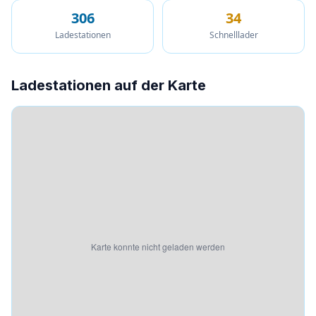
306
34
Ladestationen
Schnelllader
Ladestationen auf der Karte
Karte konnte nicht geladen werden