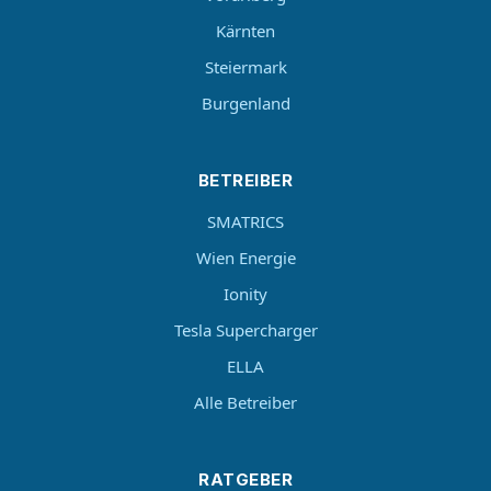
Kärnten
Steiermark
Burgenland
BETREIBER
SMATRICS
Wien Energie
Ionity
Tesla Supercharger
ELLA
Alle Betreiber
RATGEBER