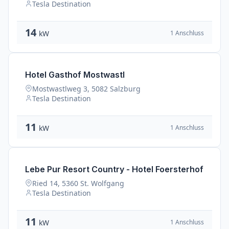
Tesla Destination
14
1 Anschluss
kW
Hotel Gasthof Mostwastl
Mostwastlweg 3, 5082 Salzburg
Tesla Destination
11
1 Anschluss
kW
Lebe Pur Resort Country - Hotel Foersterhof
Ried 14, 5360 St. Wolfgang
Tesla Destination
11
1 Anschluss
kW