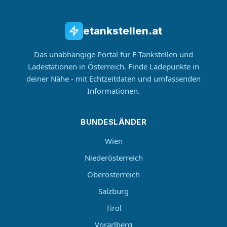
etankstellen.at
Das unabhängige Portal für E-Tankstellen und
Ladestationen in Österreich. Finde Ladepunkte in
deiner Nähe - mit Echtzeitdaten und umfassenden
Informationen.
BUNDESLÄNDER
Wien
Niederösterreich
Oberösterreich
Salzburg
Tirol
Vorarlberg