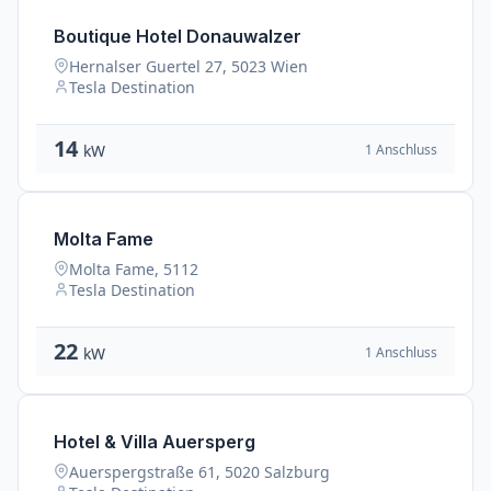
Boutique Hotel Donauwalzer
Hernalser Guertel 27, 5023 Wien
Tesla Destination
14
1 Anschluss
kW
Molta Fame
Molta Fame, 5112
Tesla Destination
22
1 Anschluss
kW
Hotel & Villa Auersperg
Auerspergstraße 61, 5020 Salzburg