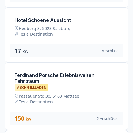
Hotel Schoene Aussicht
Heuberg 3, 5023 Salzburg
Tesla Destination
17
1 Anschluss
kW
Ferdinand Porsche Erlebniswelten
Fahrtraum
⚡ SCHNELLLADER
Passauer Str. 30, 5163 Mattsee
Tesla Destination
150
2 Anschlüsse
kW