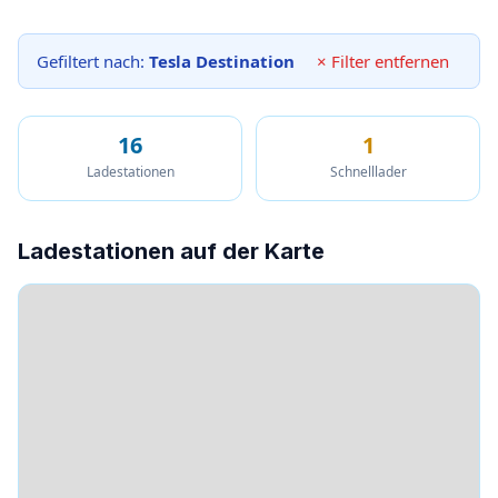
Gefiltert nach:
Tesla Destination
× Filter entfernen
16
1
Ladestationen
Schnelllader
Ladestationen auf der Karte