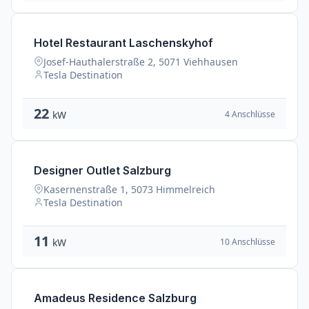
Hotel Restaurant Laschenskyhof
Josef-Hauthalerstraße 2, 5071 Viehhausen
Tesla Destination
22
4 Anschlüsse
kW
Designer Outlet Salzburg
Kasernenstraße 1, 5073 Himmelreich
Tesla Destination
11
10 Anschlüsse
kW
Amadeus Residence Salzburg