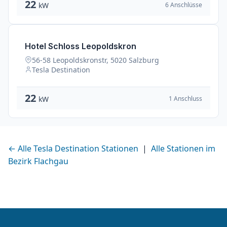
22
6 Anschlüsse
kW
Hotel Schloss Leopoldskron
56-58 Leopoldskronstr, 5020 Salzburg
Tesla Destination
22
1 Anschluss
kW
← Alle Tesla Destination Stationen
|
Alle Stationen im
Bezirk Flachgau