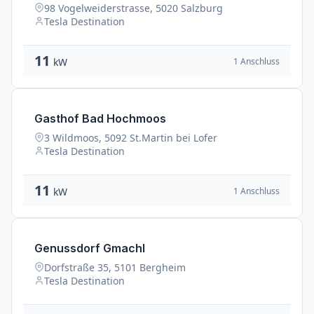
98 Vogelweiderstrasse, 5020 Salzburg
Tesla Destination
11
1 Anschluss
kW
Gasthof Bad Hochmoos
3 Wildmoos, 5092 St.Martin bei Lofer
Tesla Destination
11
1 Anschluss
kW
Genussdorf Gmachl
Dorfstraße 35, 5101 Bergheim
Tesla Destination