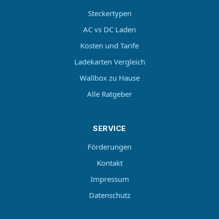
Steckertypen
AC vs DC Laden
Kosten und Tarife
Ladekarten Vergleich
Wallbox zu Hause
Alle Ratgeber
SERVICE
Förderungen
Kontakt
Impressum
Datenschutz