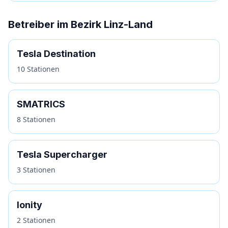
Betreiber im Bezirk Linz-Land
Tesla Destination
10 Stationen
SMATRICS
8 Stationen
Tesla Supercharger
3 Stationen
Ionity
2 Stationen