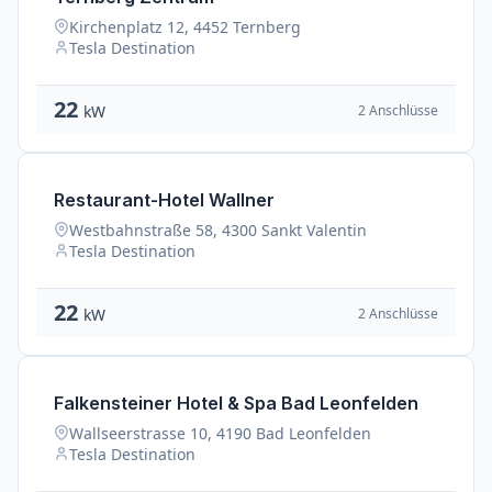
Kirchenplatz 12, 4452 Ternberg
Tesla Destination
22
2 Anschlüsse
kW
Restaurant-Hotel Wallner
Westbahnstraße 58, 4300 Sankt Valentin
Tesla Destination
22
2 Anschlüsse
kW
Falkensteiner Hotel & Spa Bad Leonfelden
Wallseerstrasse 10, 4190 Bad Leonfelden
Tesla Destination