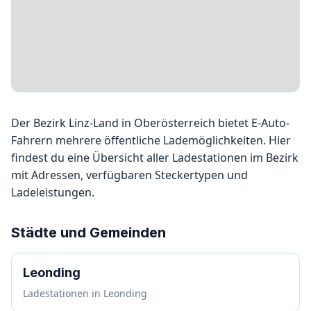
Der Bezirk Linz-Land in Oberösterreich bietet E-Auto-
Fahrern mehrere öffentliche Lademöglichkeiten. Hier
findest du eine Übersicht aller Ladestationen im Bezirk
mit Adressen, verfügbaren Steckertypen und
Ladeleistungen.
Städte und Gemeinden
Leonding
Ladestationen in Leonding