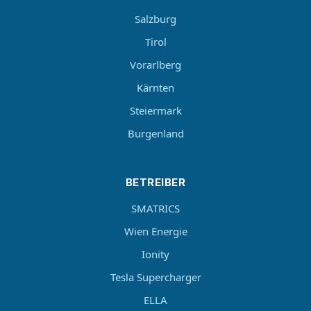
Salzburg
Tirol
Vorarlberg
Kärnten
Steiermark
Burgenland
BETREIBER
SMATRICS
Wien Energie
Ionity
Tesla Supercharger
ELLA