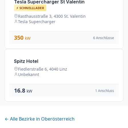
Tesla Supercharger St Valentin
⚡ SCHNELLLADER
Rasthausstraße 3, 4300 St. Valentin
Tesla Supercharger
350
6 Anschlüsse
kW
Spitz Hotel
Fiedlerstraße 6, 4040 Linz
Unbekannt
16.8
1 Anschluss
kW
← Alle Bezirke in Oberösterreich