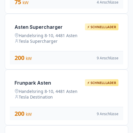
75
4 Anschlüsse
kW
Asten Supercharger
⚡ SCHNELLLADER
Handelsring 8-10, 4481 Asten
Tesla Supercharger
200
9 Anschlüsse
kW
Frunpark Asten
⚡ SCHNELLLADER
Handelsring 8-10, 4481 Asten
Tesla Destination
200
9 Anschlüsse
kW