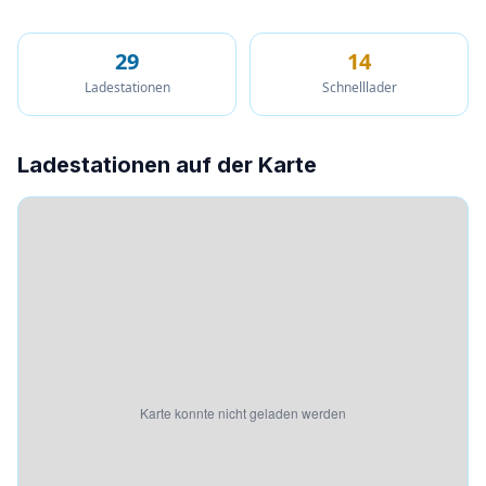
29
14
Ladestationen
Schnelllader
Ladestationen auf der Karte
Karte konnte nicht geladen werden