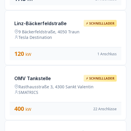
Linz-Bäckerfeldstraße
⚡ SCHNELLLADER
9 Bäckerfeldstraße, 4050 Traun
Tesla Destination
120
1 Anschluss
kW
OMV Tankstelle
⚡ SCHNELLLADER
Rasthausstraße 3, 4300 Sankt Valentin
SMATRICS
400
22 Anschlüsse
kW