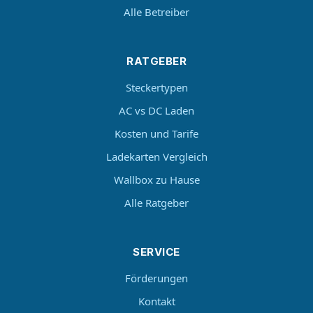
Alle Betreiber
RATGEBER
Steckertypen
AC vs DC Laden
Kosten und Tarife
Ladekarten Vergleich
Wallbox zu Hause
Alle Ratgeber
SERVICE
Förderungen
Kontakt