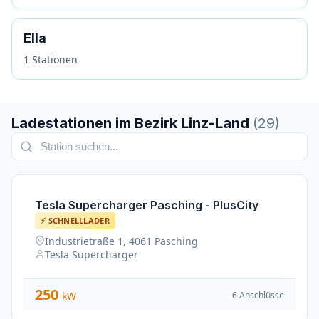
Ella
1 Stationen
Ladestationen im Bezirk Linz-Land
(29)
Tesla Supercharger Pasching - PlusCity
⚡ SCHNELLLADER
Industrietraße 1, 4061 Pasching
Tesla Supercharger
250
6 Anschlüsse
kW