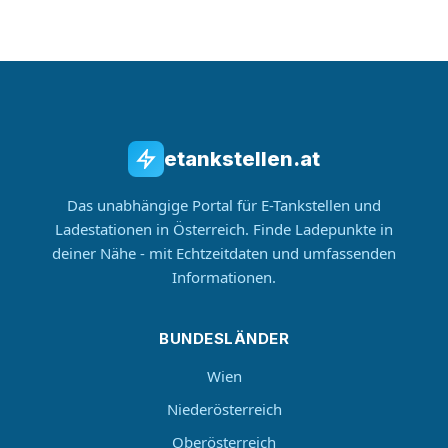
etankstellen.at
Das unabhängige Portal für E-Tankstellen und
Ladestationen in Österreich. Finde Ladepunkte in
deiner Nähe - mit Echtzeitdaten und umfassenden
Informationen.
BUNDESLÄNDER
Wien
Niederösterreich
Oberösterreich